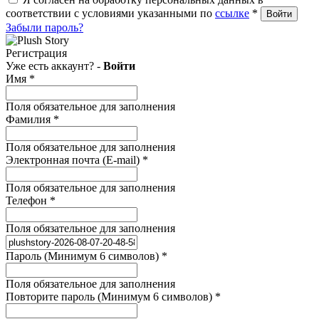
соответствии с условиями указанными по
ссылке
*
Забыли пароль?
Регистрация
Уже есть аккаунт? -
Войти
Имя
*
Поля обязательное для заполнения
Фамилия
*
Поля обязательное для заполнения
Электронная почта (E-mail)
*
Поля обязательное для заполнения
Телефон
*
Поля обязательное для заполнения
Пароль (Минимум 6 символов)
*
Поля обязательное для заполнения
Повторите пароль (Минимум 6 символов)
*