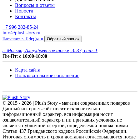
Вопросы и ответы
Новости
Контакты
+7 996 282-85-24
info@plushstory.ru
Telegram
Напишите в
Обратный звонок
г. Москва, Алтуфьевское шоссе, д. 37, стр. 1
Пн-Пт:
с 10:00-18:00
Карта сайта
Пользовательское соглашение
© 2015 - 2026 | Plush Story - магазин современных подарков
Данный интернет-сайт носит исключительно
информационный характер, вся информация носит
ознакомительный характер и ни при каких условиях не
является публичной офертой, определяемой положениями
Статьи 437 Гражданского кодекса Российской Федерации.
Итоговая стоимость и сроки доставки согласовываются после