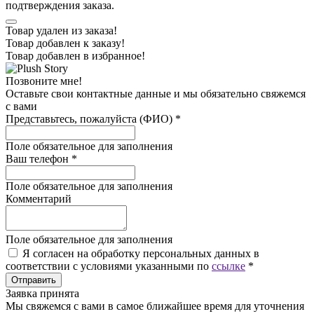
подтверждения заказа.
Товар удален из заказа!
Товар добавлен к заказу!
Товар добавлен в избранное!
Позвоните мне!
Оставьте свои контактные данные и мы обязательно свяжемся
с вами
Представьтесь, пожалуйста (ФИО)
*
Поле обязательное для заполнения
Ваш телефон
*
Поле обязательное для заполнения
Комментарий
Поле обязательное для заполнения
Я согласен на обработку персональных данных в
соответствии с условиями указанными по
ссылке
*
Отправить
Заявка принята
Мы свяжемся с вами в самое ближайшее время для уточнения