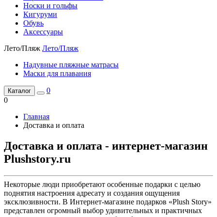
Носки и гольфы
Кигуруми
Обувь
Аксессуары
Лето/Пляж
Лето/Пляж
Надувные пляжные матрасы
Маски для плавания
0
Каталог
0
Главная
Доставка и оплата
Доставка и оплата - интернет-магазин
Plushstory.ru
Некоторые люди приобретают особенные подарки с целью
поднятия настроения адресату и создания ощущения
эксклюзивности. В Интернет-магазине подарков «Plush Story»
представлен огромный выбор удивительных и практичных