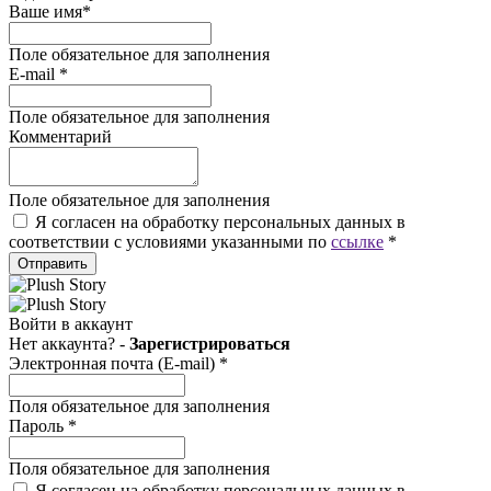
Ваше имя
*
Поле обязательное для заполнения
E-mail
*
Поле обязательное для заполнения
Комментарий
Поле обязательное для заполнения
Я согласен на обработку персональных данных в
соответствии с условиями указанными по
ссылке
*
Отправить
Войти в аккаунт
Нет аккаунта? -
Зарегистрироваться
Электронная почта (E-mail)
*
Поля обязательное для заполнения
Пароль
*
Поля обязательное для заполнения
Я согласен на обработку персональных данных в