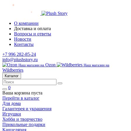
О компании
Доставка и оплата
Вопросы и ответы
Новости
Контакты
+7 996 282-85-24
info@plushstory.ru
Ozon
Наш магазин на
Наш магазин на
Wildberries
Каталог
0
Ваша корзина пуста
Перейти в каталог
Для дома
Галантерея и украшения
Игрушки
Хобби и творчество
Прикольные подарки
Канцелярия