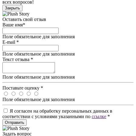
всех вопросов!
Закрыть
Оставить свой отзыв
Ваше имя
*
Поле обязательное для заполнения
E-mail
*
Поле обязательное для заполнения
Текст отзыва
*
Поле обязательное для заполнения
Поставьте оценку
*
Поле обязательное для заполнения
Я согласен на обработку персональных данных в
соответствии с условиями указанными по
ссылке
*
Отправить
Задать вопрос