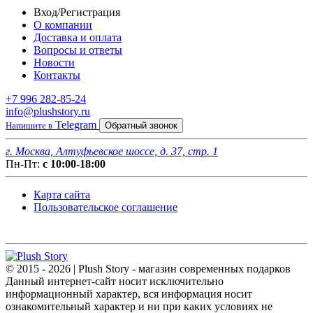
Вход/Регистрация
О компании
Доставка и оплата
Вопросы и ответы
Новости
Контакты
+7 996 282-85-24
info@plushstory.ru
Telegram
Напишите в
Обратный звонок
г. Москва, Алтуфьевское шоссе, д. 37, стр. 1
Пн-Пт:
с 10:00-18:00
Карта сайта
Пользовательское соглашение
© 2015 - 2026 | Plush Story - магазин современных подарков
Данный интернет-сайт носит исключительно
информационный характер, вся информация носит
ознакомительный характер и ни при каких условиях не