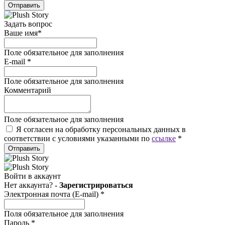
Отправить
Задать вопрос
Ваше имя
*
Поле обязательное для заполнения
E-mail
*
Поле обязательное для заполнения
Комментарий
Поле обязательное для заполнения
Я согласен на обработку персональных данных в
соответствии с условиями указанными по
ссылке
*
Отправить
Войти в аккаунт
Нет аккаунта? -
Зарегистрироваться
Электронная почта (E-mail)
*
Поля обязательное для заполнения
Пароль
*