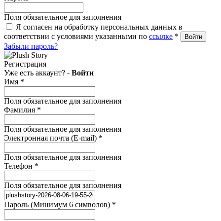
Поля обязательное для заполнения
Я согласен на обработку персональных данных в
соответствии с условиями указанными по
ссылке
*
Забыли пароль?
Регистрация
Уже есть аккаунт? -
Войти
Имя
*
Поля обязательное для заполнения
Фамилия
*
Поля обязательное для заполнения
Электронная почта (E-mail)
*
Поля обязательное для заполнения
Телефон
*
Поля обязательное для заполнения
Пароль (Минимум 6 символов)
*