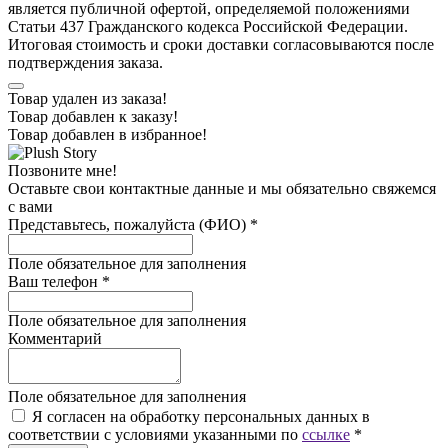
является публичной офертой, определяемой положениями
Статьи 437 Гражданского кодекса Российской Федерации.
Итоговая стоимость и сроки доставки согласовываются после
подтверждения заказа.
Товар удален из заказа!
Товар добавлен к заказу!
Товар добавлен в избранное!
Позвоните мне!
Оставьте свои контактные данные и мы обязательно свяжемся
с вами
Представьтесь, пожалуйста (ФИО)
*
Поле обязательное для заполнения
Ваш телефон
*
Поле обязательное для заполнения
Комментарий
Поле обязательное для заполнения
Я согласен на обработку персональных данных в
соответствии с условиями указанными по
ссылке
*