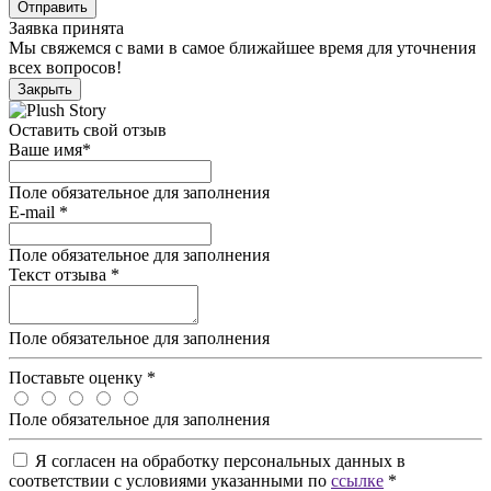
Отправить
Заявка принята
Мы свяжемся с вами в самое ближайшее время для уточнения
всех вопросов!
Закрыть
Оставить свой отзыв
Ваше имя
*
Поле обязательное для заполнения
E-mail
*
Поле обязательное для заполнения
Текст отзыва
*
Поле обязательное для заполнения
Поставьте оценку
*
Поле обязательное для заполнения
Я согласен на обработку персональных данных в
соответствии с условиями указанными по
ссылке
*