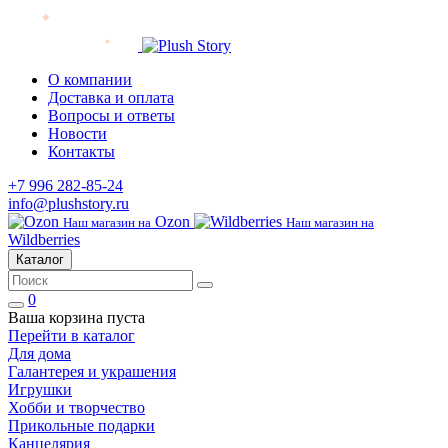
О компании
Доставка и оплата
Вопросы и ответы
Новости
Контакты
+7 996 282-85-24
info@plushstory.ru
Ozon
Наш магазин на
Наш магазин на
Wildberries
Каталог
0
Ваша корзина пуста
Перейти в каталог
Для дома
Галантерея и украшения
Игрушки
Хобби и творчество
Прикольные подарки
Канцелярия