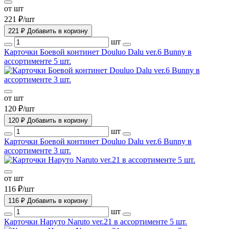
от шт
221 ₽/шт
221 ₽
Добавить в коризну
шт
Карточки Боевой континет Douluo Dalu ver.6 Bunny в
ассортименте 5 шт.
от шт
120 ₽/шт
120 ₽
Добавить в коризну
шт
Карточки Боевой континет Douluo Dalu ver.6 Bunny в
ассортименте 3 шт.
от шт
116 ₽/шт
116 ₽
Добавить в коризну
шт
Карточки Наруто Naruto ver.21 в ассортименте 5 шт.