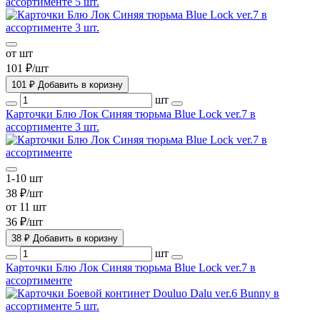
ассортименте 5 шт.
от шт
101 ₽/шт
101 ₽
Добавить в коризну
шт
Карточки Блю Лок Синяя тюрьма Blue Lock ver.7 в
ассортименте 3 шт.
1-10 шт
38 ₽/шт
от 11 шт
36 ₽/шт
38 ₽
Добавить в коризну
шт
Карточки Блю Лок Синяя тюрьма Blue Lock ver.7 в
ассортименте