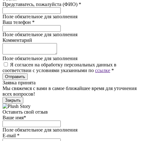
Представьтесь, пожалуйста (ФИО)
*
Поле обязательное для заполнения
Ваш телефон
*
Поле обязательное для заполнения
Комментарий
Поле обязательное для заполнения
Я согласен на обработку персональных данных в
соответствии с условиями указанными по
ссылке
*
Отправить
Заявка принята
Мы свяжемся с вами в самое ближайшее время для уточнения
всех вопросов!
Закрыть
Оставить свой отзыв
Ваше имя
*
Поле обязательное для заполнения
E-mail
*