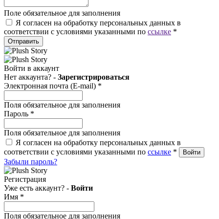
Поле обязательное для заполнения
Я согласен на обработку персональных данных в
соответствии с условиями указанными по
ссылке
*
Отправить
Войти в аккаунт
Нет аккаунта? -
Зарегистрироваться
Электронная почта (E-mail)
*
Поля обязательное для заполнения
Пароль
*
Поля обязательное для заполнения
Я согласен на обработку персональных данных в
соответствии с условиями указанными по
ссылке
*
Забыли пароль?
Регистрация
Уже есть аккаунт? -
Войти
Имя
*
Поля обязательное для заполнения