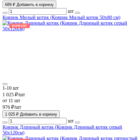
689 ₽
Добавить в коризну
шт
Коврик Милый котик (Коврик Милый котик 50х80 см)
ВАРИАНТ
1-10 шт
1 025 ₽/шт
от 11 шт
976 ₽/шт
1 025 ₽
Добавить в коризну
шт
Коврик Длинный котик (Коврик Длинный котик серый
50х120см)