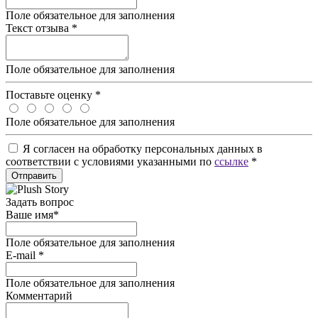
Поле обязательное для заполнения
Текст отзыва
*
Поле обязательное для заполнения
Поставьте оценку
*
Поле обязательное для заполнения
Я согласен на обработку персональных данных в
соответствии с условиями указанными по
ссылке
*
Отправить
Задать вопрос
Ваше имя
*
Поле обязательное для заполнения
E-mail
*
Поле обязательное для заполнения
Комментарий