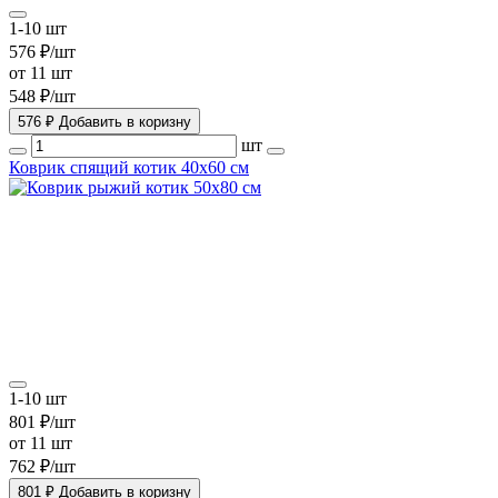
1-10 шт
576 ₽/шт
от 11 шт
548 ₽/шт
576 ₽
Добавить в коризну
шт
Коврик спящий котик 40х60 см
1-10 шт
801 ₽/шт
от 11 шт
762 ₽/шт
801 ₽
Добавить в коризну