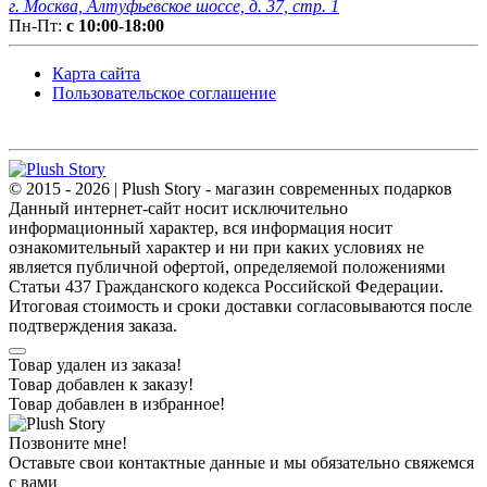
г. Москва, Алтуфьевское шоссе, д. 37, стр. 1
Пн-Пт:
с 10:00-18:00
Карта сайта
Пользовательское соглашение
© 2015 - 2026 | Plush Story - магазин современных подарков
Данный интернет-сайт носит исключительно
информационный характер, вся информация носит
ознакомительный характер и ни при каких условиях не
является публичной офертой, определяемой положениями
Статьи 437 Гражданского кодекса Российской Федерации.
Итоговая стоимость и сроки доставки согласовываются после
подтверждения заказа.
Товар удален из заказа!
Товар добавлен к заказу!
Товар добавлен в избранное!
Позвоните мне!
Оставьте свои контактные данные и мы обязательно свяжемся
с вами