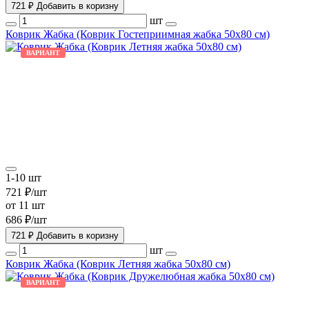
721 ₽
Добавить в коризну
шт
Коврик Жабка (Коврик Гостеприимная жабка 50х80 см)
ВАРИАНТ
1-10 шт
721 ₽/шт
от 11 шт
686 ₽/шт
721 ₽
Добавить в коризну
шт
Коврик Жабка (Коврик Летняя жабка 50х80 см)
ВАРИАНТ