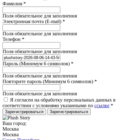
Фамилия
*
Поля обязательное для заполнения
Электронная почта (E-mail)
*
Поля обязательное для заполнения
Телефон
*
Поля обязательное для заполнения
Пароль (Минимум 6 символов)
*
Поля обязательное для заполнения
Повторите пароль (Минимум 6 символов)
*
Поля обязательное для заполнения
Я согласен на обработку персональных данных в
соответствии с условиями указанными по
ссылке
*
Зарегистрироваться
Ваш город:
Москва
Москва