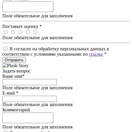
Поле обязательное для заполнения
Поставьте оценку
*
Поле обязательное для заполнения
Я согласен на обработку персональных данных в
соответствии с условиями указанными по
ссылке
*
Отправить
Задать вопрос
Ваше имя
*
Поле обязательное для заполнения
E-mail
*
Поле обязательное для заполнения
Комментарий
Поле обязательное для заполнения