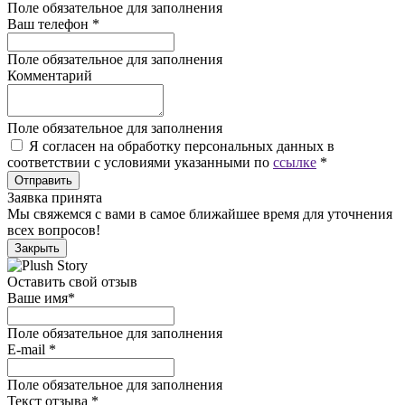
Поле обязательное для заполнения
Ваш телефон
*
Поле обязательное для заполнения
Комментарий
Поле обязательное для заполнения
Я согласен на обработку персональных данных в
соответствии с условиями указанными по
ссылке
*
Отправить
Заявка принята
Мы свяжемся с вами в самое ближайшее время для уточнения
всех вопросов!
Закрыть
Оставить свой отзыв
Ваше имя
*
Поле обязательное для заполнения
E-mail
*
Поле обязательное для заполнения
Текст отзыва
*