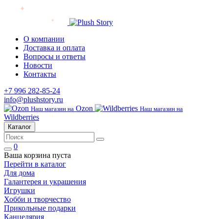
О компании
Доставка и оплата
Вопросы и ответы
Новости
Контакты
+7 996 282-85-24
info@plushstory.ru
Ozon
Наш магазин на
Наш магазин на
Wildberries
Каталог
0
Ваша корзина пуста
Перейти в каталог
Для дома
Галантерея и украшения
Игрушки
Хобби и творчество
Прикольные подарки
Канцелярия