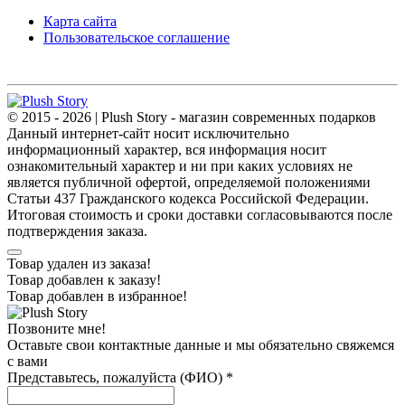
Карта сайта
Пользовательское соглашение
© 2015 - 2026 | Plush Story - магазин современных подарков
Данный интернет-сайт носит исключительно
информационный характер, вся информация носит
ознакомительный характер и ни при каких условиях не
является публичной офертой, определяемой положениями
Статьи 437 Гражданского кодекса Российской Федерации.
Итоговая стоимость и сроки доставки согласовываются после
подтверждения заказа.
Товар удален из заказа!
Товар добавлен к заказу!
Товар добавлен в избранное!
Позвоните мне!
Оставьте свои контактные данные и мы обязательно свяжемся
с вами
Представьтесь, пожалуйста (ФИО)
*