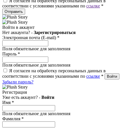
Я согласен на обработку персональных данных в
соответствии с условиями указанными по
ссылке
*
Отправить
Войти в аккаунт
Нет аккаунта? -
Зарегистрироваться
Электронная почта (E-mail)
*
Поля обязательное для заполнения
Пароль
*
Поля обязательное для заполнения
Я согласен на обработку персональных данных в
соответствии с условиями указанными по
ссылке
*
Забыли пароль?
Регистрация
Уже есть аккаунт? -
Войти
Имя
*
Поля обязательное для заполнения
Фамилия
*