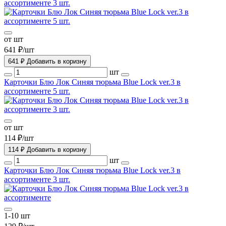
ассортименте 3 шт.
от шт
641 ₽/шт
641 ₽
Добавить в коризну
шт
Карточки Блю Лок Синяя тюрьма Blue Lock ver.3 в
ассортименте 5 шт.
от шт
114 ₽/шт
114 ₽
Добавить в коризну
шт
Карточки Блю Лок Синяя тюрьма Blue Lock ver.3 в
ассортименте 3 шт.
1-10 шт