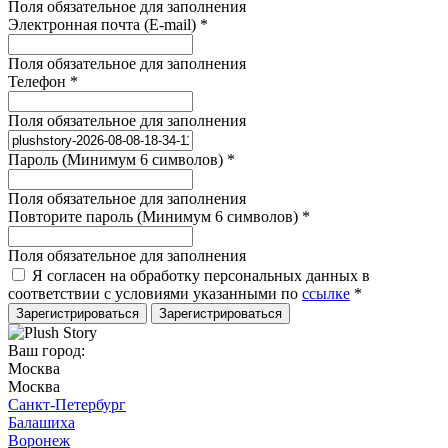
Поля обязательное для заполнения
Электронная почта (E-mail)
*
Поля обязательное для заполнения
Телефон
*
Поля обязательное для заполнения
Пароль (Минимум 6 символов)
*
Поля обязательное для заполнения
Повторите пароль (Минимум 6 символов)
*
Поля обязательное для заполнения
Я согласен на обработку персональных данных в
соответствии с условиями указанными по
ссылке
*
Зарегистрироваться
Ваш город:
Москва
Москва
Санкт-Петербург
Балашиха
Воронеж