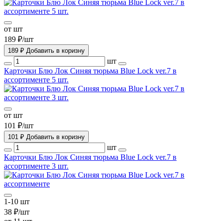
от шт
189 ₽/шт
189 ₽
Добавить в коризну
шт
Карточки Блю Лок Синяя тюрьма Blue Lock ver.7 в
ассортименте 5 шт.
от шт
101 ₽/шт
101 ₽
Добавить в коризну
шт
Карточки Блю Лок Синяя тюрьма Blue Lock ver.7 в
ассортименте 3 шт.
1-10 шт
38 ₽/шт