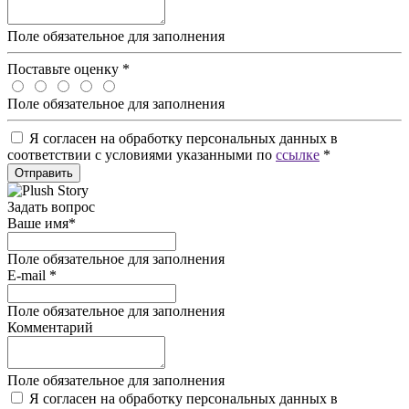
Поле обязательное для заполнения
Поставьте оценку
*
Поле обязательное для заполнения
Я согласен на обработку персональных данных в
соответствии с условиями указанными по
ссылке
*
Отправить
Задать вопрос
Ваше имя
*
Поле обязательное для заполнения
E-mail
*
Поле обязательное для заполнения
Комментарий
Поле обязательное для заполнения
Я согласен на обработку персональных данных в