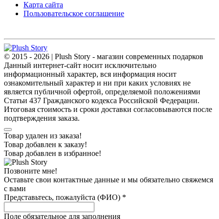
Карта сайта
Пользовательское соглашение
© 2015 - 2026 | Plush Story - магазин современных подарков
Данный интернет-сайт носит исключительно
информационный характер, вся информация носит
ознакомительный характер и ни при каких условиях не
является публичной офертой, определяемой положениями
Статьи 437 Гражданского кодекса Российской Федерации.
Итоговая стоимость и сроки доставки согласовываются после
подтверждения заказа.
Товар удален из заказа!
Товар добавлен к заказу!
Товар добавлен в избранное!
Позвоните мне!
Оставьте свои контактные данные и мы обязательно свяжемся
с вами
Представьтесь, пожалуйста (ФИО)
*
Поле обязательное для заполнения