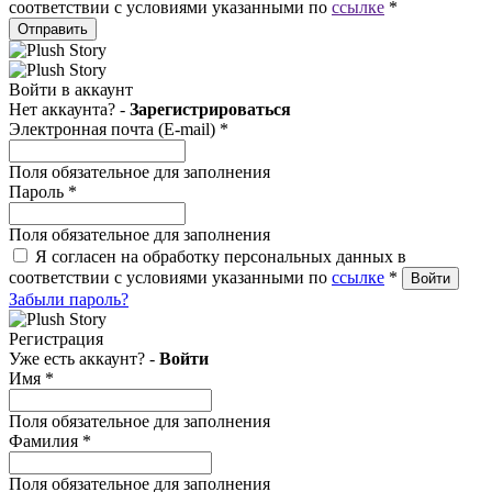
соответствии с условиями указанными по
ссылке
*
Отправить
Войти в аккаунт
Нет аккаунта? -
Зарегистрироваться
Электронная почта (E-mail)
*
Поля обязательное для заполнения
Пароль
*
Поля обязательное для заполнения
Я согласен на обработку персональных данных в
соответствии с условиями указанными по
ссылке
*
Забыли пароль?
Регистрация
Уже есть аккаунт? -
Войти
Имя
*
Поля обязательное для заполнения
Фамилия
*
Поля обязательное для заполнения