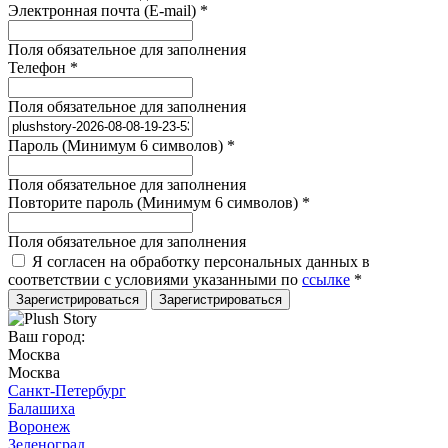
Электронная почта (E-mail)
*
Поля обязательное для заполнения
Телефон
*
Поля обязательное для заполнения
Пароль (Минимум 6 символов)
*
Поля обязательное для заполнения
Повторите пароль (Минимум 6 символов)
*
Поля обязательное для заполнения
Я согласен на обработку персональных данных в
соответствии с условиями указанными по
ссылке
*
Зарегистрироваться
Ваш город:
Москва
Москва
Санкт-Петербург
Балашиха
Воронеж
Зеленоград