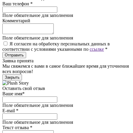
Ваш телефон
*
Поле обязательное для заполнения
Комментарий
Поле обязательное для заполнения
Я согласен на обработку персональных данных в
соответствии с условиями указанными по
ссылке
*
Отправить
Заявка принята
Мы свяжемся с вами в самое ближайшее время для уточнения
всех вопросов!
Закрыть
Оставить свой отзыв
Ваше имя
*
Поле обязательное для заполнения
E-mail
*
Поле обязательное для заполнения
Текст отзыва
*