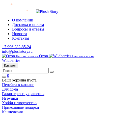
О компании
Доставка и оплата
Вопросы и ответы
Новости
Контакты
+7 996 282-85-24
info@plushstory.ru
Ozon
Наш магазин на
Наш магазин на
Wildberries
Каталог
0
Ваша корзина пуста
Перейти в каталог
Для дома
Галантерея и украшения
Игрушки
Хобби и творчество
Прикольные подарки
Канцелярия